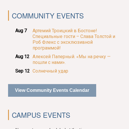
COMMUNITY EVENTS
Aug 7
Артемий Троицкий в Бостоне!
Специальные гости – Слава Толстой и
Роб Флекс с эксклюзивной
программой!
Aug 12
Алексей Паперный. «Мы на речку —
пошли с нами».
Sep 12
Солнечный удар
View Community Events Calendar
CAMPUS EVENTS