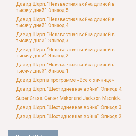
Давид Шарп. “Неизвестная война длиной в
тысячу дней“. Эпизод 5.
Давид Шарп. “Неизвестная война длиной в
тысячу дней“. Эпизод 4.
Давид Шарп. “Неизвестная война длиной в
тысячу дней“. Эпизод 3.
Давид Шарп. “Неизвестная война длиной в
тысячу дней“. Эпизод 2.
Давид Шарп. “Неизвестная война длиной в
тысячу дней“. Эпизод 1.
Давид Шарп в программе «Всё о яичнице»
Давид Шарп. “Шестидневная война“. Эпизод 4.
Super Grass. Center Makor and Jackson Madnick.
Давид Шарп. “Шестидневная война“. Эпизод 3.
Давид Шарп. “Шестидневная война“. Эпизод 2.