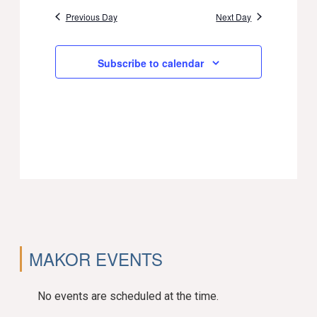
Previous Day
Next Day
Subscribe to calendar
MAKOR EVENTS
No events are scheduled at the time.