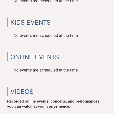
No events are scheduled at the time.
KIDS EVENTS
No events are scheduled at the time.
ONLINE EVENTS
No events are scheduled at the time.
VIDEOS
Recorded online events, concerts, and performances
you can watch at your convenience.