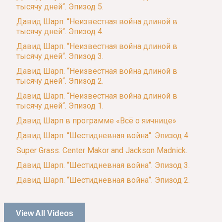
тысячу дней“. Эпизод 5.
Давид Шарп. “Неизвестная война длиной в
тысячу дней“. Эпизод 4.
Давид Шарп. “Неизвестная война длиной в
тысячу дней“. Эпизод 3.
Давид Шарп. “Неизвестная война длиной в
тысячу дней“. Эпизод 2.
Давид Шарп. “Неизвестная война длиной в
тысячу дней“. Эпизод 1.
Давид Шарп в программе «Всё о яичнице»
Давид Шарп. “Шестидневная война“. Эпизод 4.
Super Grass. Center Makor and Jackson Madnick.
Давид Шарп. “Шестидневная война“. Эпизод 3.
Давид Шарп. “Шестидневная война“. Эпизод 2.
View All Videos