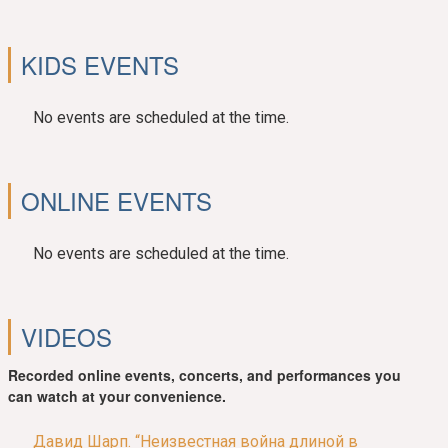
KIDS EVENTS
No events are scheduled at the time.
ONLINE EVENTS
No events are scheduled at the time.
VIDEOS
Recorded online events, concerts, and performances you
can watch at your convenience.
Давид Шарп. “Неизвестная война длиной в