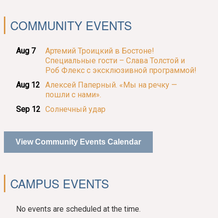
COMMUNITY EVENTS
Aug 7
Артемий Троицкий в Бостоне!
Специальные гости – Слава Толстой и
Роб Флекс с эксклюзивной программой!
Aug 12
Алексей Паперный. «Мы на речку —
пошли с нами».
Sep 12
Солнечный удар
View Community Events Calendar
CAMPUS EVENTS
No events are scheduled at the time.