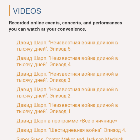
VIDEOS
Recorded online events, concerts, and performances
you can watch at your convenience.
Давид Шарп. “Неизвестная война длиной в
тысячу дней“. Эпизод 5.
Давид Шарп. “Неизвестная война длиной в
тысячу дней“. Эпизод 4.
Давид Шарп. “Неизвестная война длиной в
тысячу дней“. Эпизод 3.
Давид Шарп. “Неизвестная война длиной в
тысячу дней“. Эпизод 2.
Давид Шарп. “Неизвестная война длиной в
тысячу дней“. Эпизод 1.
Давид Шарп в программе «Всё о яичнице»
Давид Шарп. “Шестидневная война“. Эпизод 4.
Super Grass. Center Makor and Jackson Madnick.