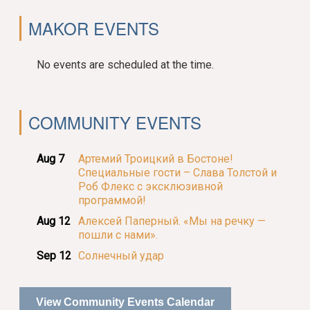
MAKOR EVENTS
No events are scheduled at the time.
COMMUNITY EVENTS
Aug 7
Артемий Троицкий в Бостоне!
Специальные гости – Слава Толстой и
Роб Флекс с эксклюзивной
программой!
Aug 12
Алексей Паперный. «Мы на речку —
пошли с нами».
Sep 12
Солнечный удар
View Community Events Calendar