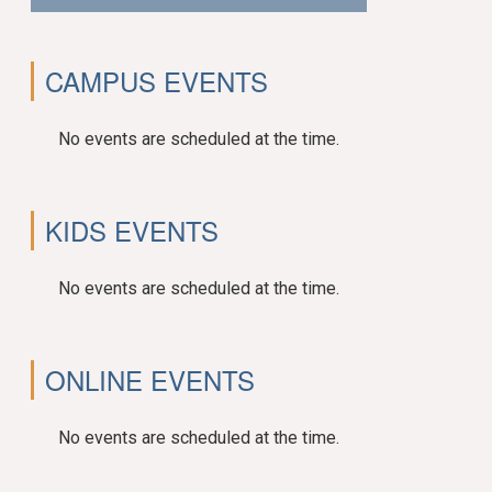
CAMPUS EVENTS
No events are scheduled at the time.
KIDS EVENTS
No events are scheduled at the time.
ONLINE EVENTS
No events are scheduled at the time.