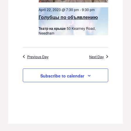
April 22, 2023 @ 7:30 pm
-
9:30 pm
Голубцы по объявлению
Театр на крыше
50 Kearney Road,
Needham
Previous Day
Next Day
Subscribe to calendar