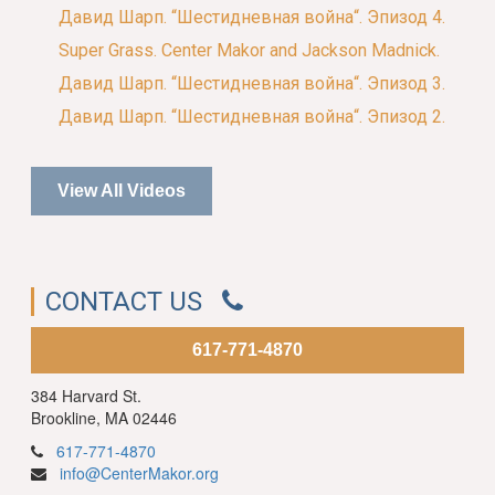
Давид Шарп. “Шестидневная война“. Эпизод 4.
Super Grass. Center Makor and Jackson Madnick.
Давид Шарп. “Шестидневная война“. Эпизод 3.
Давид Шарп. “Шестидневная война“. Эпизод 2.
View All Videos
CONTACT US
617-771-4870
384 Harvard St.
Brookline, MA 02446
617-771-4870
info@CenterMakor.org