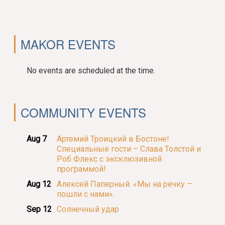
MAKOR EVENTS
No events are scheduled at the time.
COMMUNITY EVENTS
Aug 7
Артемий Троицкий в Бостоне!
Специальные гости – Слава Толстой и
Роб Флекс с эксклюзивной
программой!
Aug 12
Алексей Паперный. «Мы на речку —
пошли с нами».
Sep 12
Солнечный удар