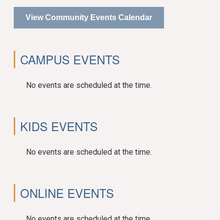
View Community Events Calendar
CAMPUS EVENTS
No events are scheduled at the time.
KIDS EVENTS
No events are scheduled at the time.
ONLINE EVENTS
No events are scheduled at the time.