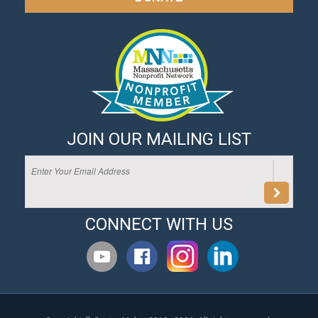
JOIN OUR MAILING LIST
CONNECT WITH US