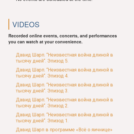
VIDEOS
Recorded online events, concerts, and performances
you can watch at your convenience.
Давид Шарп. “Неизвестная война длиной в
тысячу дней“. Эпизод 5.
Давид Шарп. “Неизвестная война длиной в
тысячу дней“. Эпизод 4.
Давид Шарп. “Неизвестная война длиной в
тысячу дней“. Эпизод 3.
Давид Шарп. “Неизвестная война длиной в
тысячу дней“. Эпизод 2.
Давид Шарп. “Неизвестная война длиной в
тысячу дней“. Эпизод 1.
Давид Шарп в программе «Всё о яичнице»