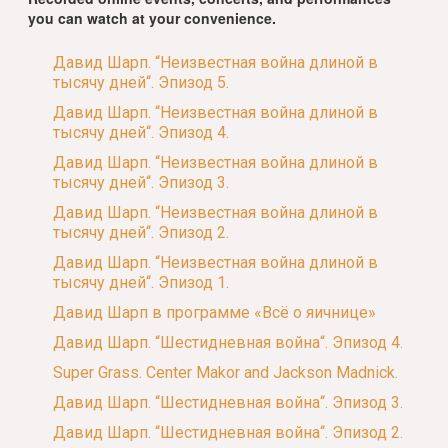
you can watch at your convenience.
Давид Шарп. “Неизвестная война длиной в
тысячу дней“. Эпизод 5.
Давид Шарп. “Неизвестная война длиной в
тысячу дней“. Эпизод 4.
Давид Шарп. “Неизвестная война длиной в
тысячу дней“. Эпизод 3.
Давид Шарп. “Неизвестная война длиной в
тысячу дней“. Эпизод 2.
Давид Шарп. “Неизвестная война длиной в
тысячу дней“. Эпизод 1.
Давид Шарп в программе «Всё о яичнице»
Давид Шарп. “Шестидневная война“. Эпизод 4.
Super Grass. Center Makor and Jackson Madnick.
Давид Шарп. “Шестидневная война“. Эпизод 3.
Давид Шарп. “Шестидневная война“. Эпизод 2.