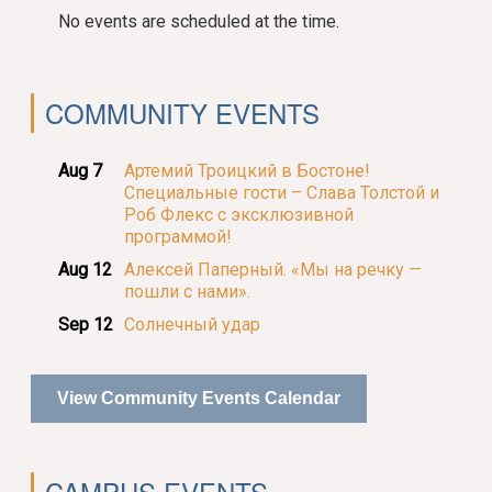
No events are scheduled at the time.
COMMUNITY EVENTS
Aug 7
Артемий Троицкий в Бостоне!
Специальные гости – Слава Толстой и
Роб Флекс с эксклюзивной
программой!
Aug 12
Алексей Паперный. «Мы на речку —
пошли с нами».
Sep 12
Солнечный удар
View Community Events Calendar
CAMPUS EVENTS