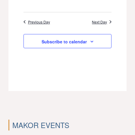
Previous Day
Next Day
Subscribe to calendar
MAKOR EVENTS