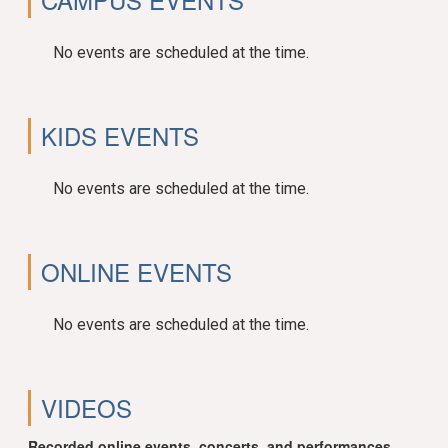
No events are scheduled at the time.
KIDS EVENTS
No events are scheduled at the time.
ONLINE EVENTS
No events are scheduled at the time.
VIDEOS
Recorded online events, concerts, and performances