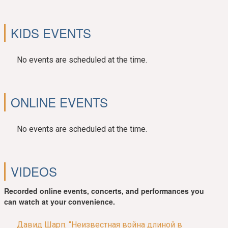
KIDS EVENTS
No events are scheduled at the time.
ONLINE EVENTS
No events are scheduled at the time.
VIDEOS
Recorded online events, concerts, and performances you
can watch at your convenience.
Давид Шарп. “Неизвестная война длиной в