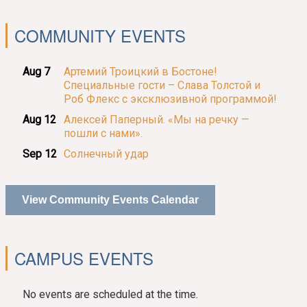
COMMUNITY EVENTS
Aug 7
Артемий Троицкий в Бостоне!
Специальные гости – Слава Толстой и
Роб Флекс с эксклюзивной программой!
Aug 12
Алексей Паперный. «Мы на речку —
пошли с нами».
Sep 12
Солнечный удар
View Community Events Calendar
CAMPUS EVENTS
No events are scheduled at the time.