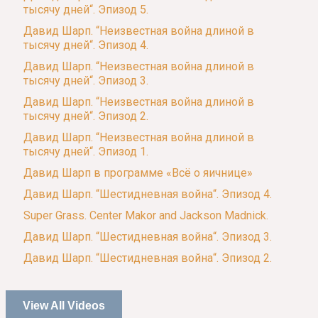
тысячу дней“. Эпизод 5.
Давид Шарп. “Неизвестная война длиной в
тысячу дней“. Эпизод 4.
Давид Шарп. “Неизвестная война длиной в
тысячу дней“. Эпизод 3.
Давид Шарп. “Неизвестная война длиной в
тысячу дней“. Эпизод 2.
Давид Шарп. “Неизвестная война длиной в
тысячу дней“. Эпизод 1.
Давид Шарп в программе «Всё о яичнице»
Давид Шарп. “Шестидневная война“. Эпизод 4.
Super Grass. Center Makor and Jackson Madnick.
Давид Шарп. “Шестидневная война“. Эпизод 3.
Давид Шарп. “Шестидневная война“. Эпизод 2.
View All Videos