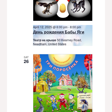
April 12, 2025 @ 6:00 pm
-
8:00 pm
День рождения Бабы Яги
Театр на крыше
50 Kearney Road,
Needham, United States
SAT
26