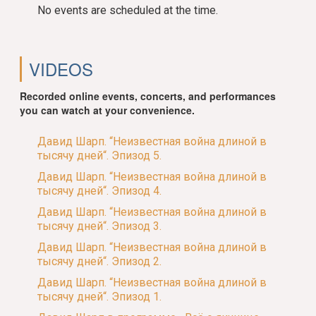
No events are scheduled at the time.
VIDEOS
Recorded online events, concerts, and performances
you can watch at your convenience.
Давид Шарп. “Неизвестная война длиной в
тысячу дней“. Эпизод 5.
Давид Шарп. “Неизвестная война длиной в
тысячу дней“. Эпизод 4.
Давид Шарп. “Неизвестная война длиной в
тысячу дней“. Эпизод 3.
Давид Шарп. “Неизвестная война длиной в
тысячу дней“. Эпизод 2.
Давид Шарп. “Неизвестная война длиной в
тысячу дней“. Эпизод 1.