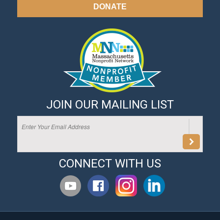
DONATE
JOIN OUR MAILING LIST
CONNECT WITH US