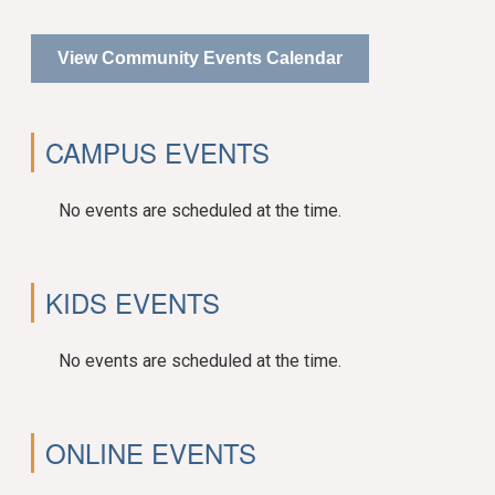
View Community Events Calendar
CAMPUS EVENTS
No events are scheduled at the time.
KIDS EVENTS
No events are scheduled at the time.
ONLINE EVENTS