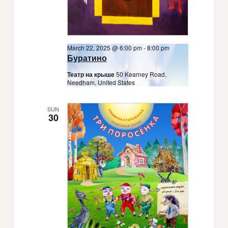
March 22, 2025 @ 6:00 pm
-
8:00 pm
Буратино
Театр на крыше
50 Kearney Road,
Needham, United States
SUN
30