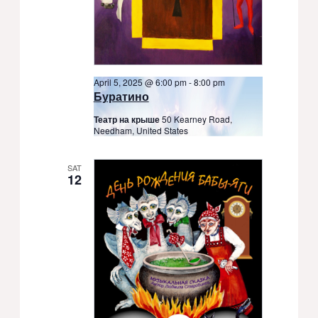
April 5, 2025 @ 6:00 pm
-
8:00 pm
Буратино
Театр на крыше
50 Kearney Road,
Needham, United States
SAT
12