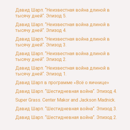
Давид Шарп. “Неизвестная война длиной в
тысячу дней“. Эпизод 5.
Давид Шарп. “Неизвестная война длиной в
тысячу дней“. Эпизод 4.
Давид Шарп. “Неизвестная война длиной в
тысячу дней“. Эпизод 3.
Давид Шарп. “Неизвестная война длиной в
тысячу дней“. Эпизод 2.
Давид Шарп. “Неизвестная война длиной в
тысячу дней“. Эпизод 1.
Давид Шарп в программе «Всё о яичнице»
Давид Шарп. “Шестидневная война“. Эпизод 4.
Super Grass. Center Makor and Jackson Madnick.
Давид Шарп. “Шестидневная война“. Эпизод 3.
Давид Шарп. “Шестидневная война“. Эпизод 2.