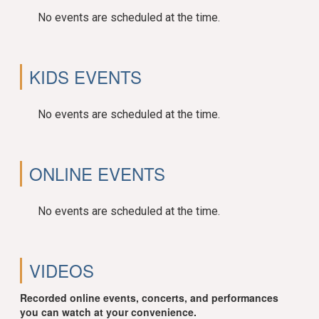
No events are scheduled at the time.
KIDS EVENTS
No events are scheduled at the time.
ONLINE EVENTS
No events are scheduled at the time.
VIDEOS
Recorded online events, concerts, and performances
you can watch at your convenience.