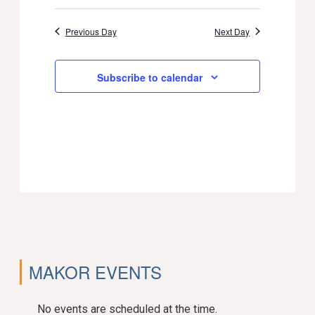
Previous Day
Next Day
Subscribe to calendar
MAKOR EVENTS
No events are scheduled at the time.