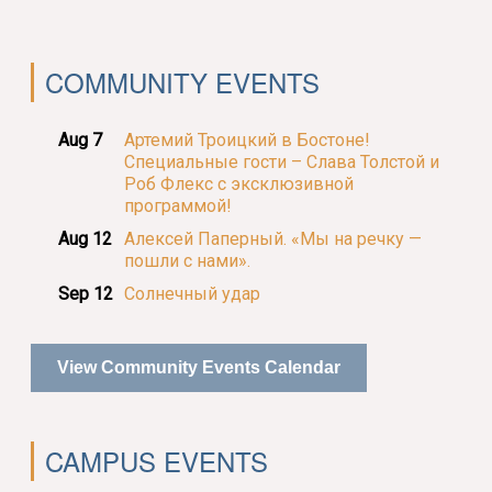
COMMUNITY EVENTS
Aug 7
Артемий Троицкий в Бостоне!
Специальные гости – Слава Толстой и
Роб Флекс с эксклюзивной
программой!
Aug 12
Алексей Паперный. «Мы на речку —
пошли с нами».
Sep 12
Солнечный удар
View Community Events Calendar
CAMPUS EVENTS