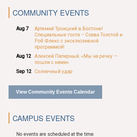
COMMUNITY EVENTS
Aug 7
Артемий Троицкий в Бостоне!
Специальные гости – Слава Толстой и
Роб Флекс с эксклюзивной
программой!
Aug 12
Алексей Паперный. «Мы на речку —
пошли с нами».
Sep 12
Солнечный удар
View Community Events Calendar
CAMPUS EVENTS
No events are scheduled at the time.