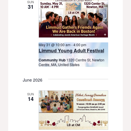
SUN
31
May 31 @ 10:00 am
-
4:00 pm
Limmud Young Adult Festival
Community Hub
1320 Centre St, Newton
Centre, MA, United States
June 2026
SUN
14