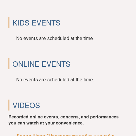
KIDS EVENTS
No events are scheduled at the time.
ONLINE EVENTS
No events are scheduled at the time.
VIDEOS
Recorded online events, concerts, and performances
you can watch at your convenience.