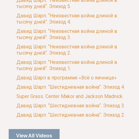
Давид Шарп. “Неизвестная война длиной в
тысячу дней“. Эпизод 5.
Давид Шарп. “Неизвестная война длиной в
тысячу дней“. Эпизод 4.
Давид Шарп. “Неизвестная война длиной в
тысячу дней“. Эпизод 3.
Давид Шарп. “Неизвестная война длиной в
тысячу дней“. Эпизод 2.
Давид Шарп. “Неизвестная война длиной в
тысячу дней“. Эпизод 1.
Давид Шарп в программе «Всё о яичнице»
Давид Шарп. “Шестидневная война“. Эпизод 4.
Super Grass. Center Makor and Jackson Madnick.
Давид Шарп. “Шестидневная война“. Эпизод 3.
Давид Шарп. “Шестидневная война“. Эпизод 2.
View All Videos