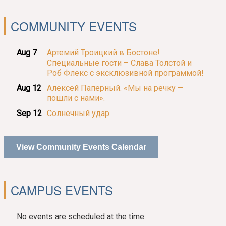
COMMUNITY EVENTS
Aug 7
Артемий Троицкий в Бостоне!
Специальные гости – Слава Толстой и
Роб Флекс с эксклюзивной программой!
Aug 12
Алексей Паперный. «Мы на речку —
пошли с нами».
Sep 12
Солнечный удар
View Community Events Calendar
CAMPUS EVENTS
No events are scheduled at the time.