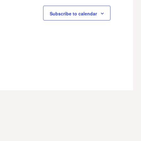
Subscribe to calendar