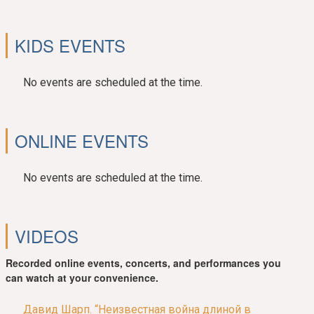
KIDS EVENTS
No events are scheduled at the time.
ONLINE EVENTS
No events are scheduled at the time.
VIDEOS
Recorded online events, concerts, and performances you
can watch at your convenience.
Давид Шарп. “Неизвестная война длиной в