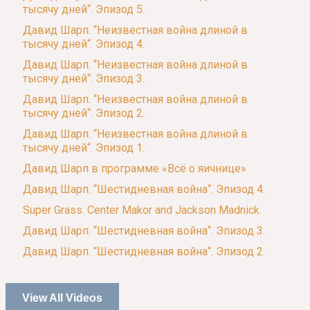
тысячу дней“. Эпизод 5.
Давид Шарп. “Неизвестная война длиной в
тысячу дней“. Эпизод 4.
Давид Шарп. “Неизвестная война длиной в
тысячу дней“. Эпизод 3.
Давид Шарп. “Неизвестная война длиной в
тысячу дней“. Эпизод 2.
Давид Шарп. “Неизвестная война длиной в
тысячу дней“. Эпизод 1.
Давид Шарп в программе «Всё о яичнице»
Давид Шарп. “Шестидневная война“. Эпизод 4.
Super Grass. Center Makor and Jackson Madnick.
Давид Шарп. “Шестидневная война“. Эпизод 3.
Давид Шарп. “Шестидневная война“. Эпизод 2.
View All Videos