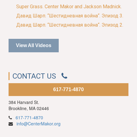
Super Grass. Center Makor and Jackson Madnick.
Давид Шарп. “Шестидневная война“. Эпизод 3.
Давид Шарп. “Шестидневная война“. Эпизод 2.
View All Videos
CONTACT US
617-771-4870
384 Harvard St.
Brookline, MA 02446
617-771-4870
info@CenterMakor.org