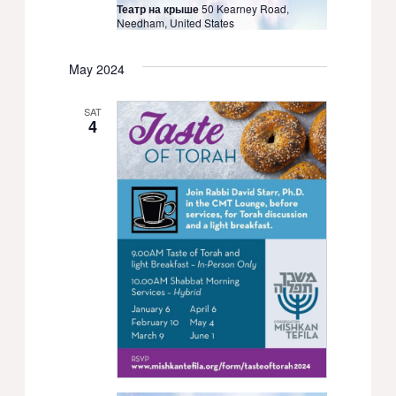
Театр на крыше
50 Kearney Road,
Needham, United States
May 2024
SAT
4