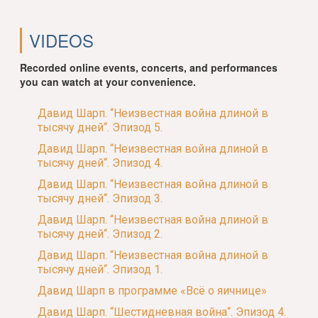
VIDEOS
Recorded online events, concerts, and performances
you can watch at your convenience.
Давид Шарп. “Неизвестная война длиной в
тысячу дней“. Эпизод 5.
Давид Шарп. “Неизвестная война длиной в
тысячу дней“. Эпизод 4.
Давид Шарп. “Неизвестная война длиной в
тысячу дней“. Эпизод 3.
Давид Шарп. “Неизвестная война длиной в
тысячу дней“. Эпизод 2.
Давид Шарп. “Неизвестная война длиной в
тысячу дней“. Эпизод 1.
Давид Шарп в программе «Всё о яичнице»
Давид Шарп. “Шестидневная война“. Эпизод 4.