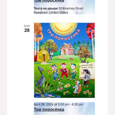
Театр на крыше
50 Kearney Road,
Needham, United States
SUN
28
April 28, 2024 @ 5:00 pm
-
6:30 pm
Три поросёнка