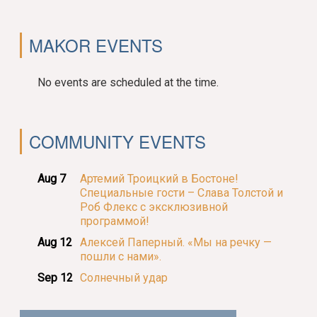
MAKOR EVENTS
No events are scheduled at the time.
COMMUNITY EVENTS
Aug 7
Артемий Троицкий в Бостоне!
Специальные гости – Слава Толстой и
Роб Флекс с эксклюзивной
программой!
Aug 12
Алексей Паперный. «Мы на речку —
пошли с нами».
Sep 12
Солнечный удар