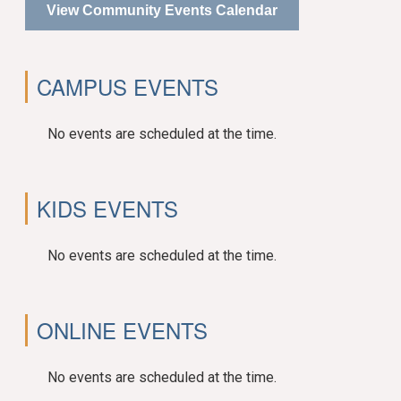
View Community Events Calendar
CAMPUS EVENTS
No events are scheduled at the time.
KIDS EVENTS
No events are scheduled at the time.
ONLINE EVENTS
No events are scheduled at the time.