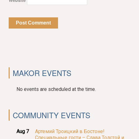
Website
MAKOR EVENTS
No events are scheduled at the time.
COMMUNITY EVENTS
Aug 7
Артемий Троицкий в Бостоне!
Специальные гости – Слава Толстой и