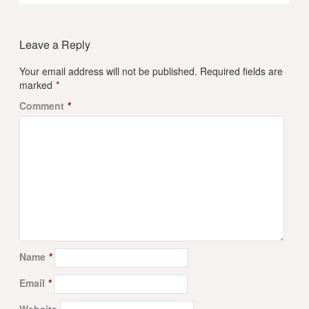
Leave a Reply
Your email address will not be published.
Required fields are
marked
*
Comment
*
Name
*
Email
*