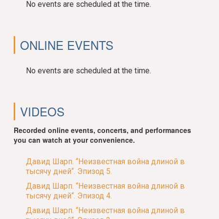
No events are scheduled at the time.
ONLINE EVENTS
No events are scheduled at the time.
VIDEOS
Recorded online events, concerts, and performances
you can watch at your convenience.
Давид Шарп. “Неизвестная война длиной в
тысячу дней“. Эпизод 5.
Давид Шарп. “Неизвестная война длиной в
тысячу дней“. Эпизод 4.
Давид Шарп. “Неизвестная война длиной в