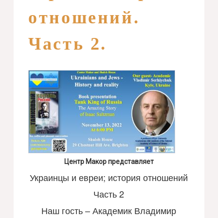
отношений.
Часть 2.
Центр Макор представляет
Украинцы и евреи; история отношений
Часть 2
Наш гость – Академик Владимир