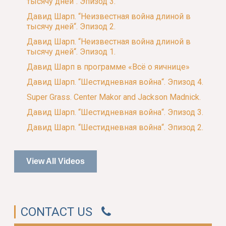
тысячу дней“. Эпизод 3.
Давид Шарп. “Неизвестная война длиной в
тысячу дней“. Эпизод 2.
Давид Шарп. “Неизвестная война длиной в
тысячу дней“. Эпизод 1.
Давид Шарп в программе «Всё о яичнице»
Давид Шарп. “Шестидневная война“. Эпизод 4.
Super Grass. Center Makor and Jackson Madnick.
Давид Шарп. “Шестидневная война“. Эпизод 3.
Давид Шарп. “Шестидневная война“. Эпизод 2.
View All Videos
CONTACT US