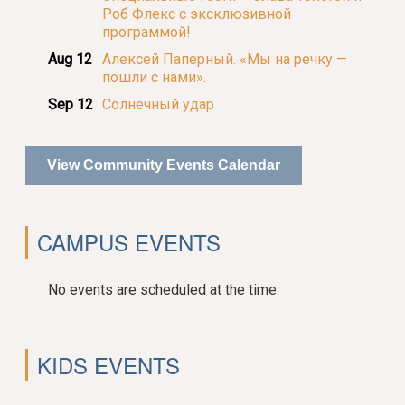
Роб Флекс с эксклюзивной
программой!
Aug 12
Алексей Паперный. «Мы на речку —
пошли с нами».
Sep 12
Солнечный удар
View Community Events Calendar
CAMPUS EVENTS
No events are scheduled at the time.
KIDS EVENTS