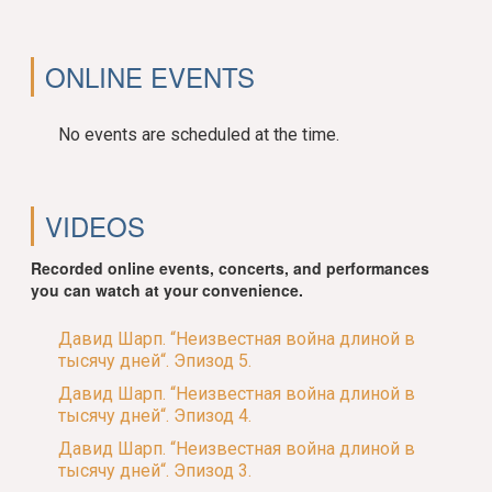
ONLINE EVENTS
No events are scheduled at the time.
VIDEOS
Recorded online events, concerts, and performances
you can watch at your convenience.
Давид Шарп. “Неизвестная война длиной в
тысячу дней“. Эпизод 5.
Давид Шарп. “Неизвестная война длиной в
тысячу дней“. Эпизод 4.
Давид Шарп. “Неизвестная война длиной в
тысячу дней“. Эпизод 3.