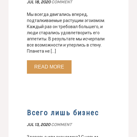
JUL 18, 2020
COMMENT
Мы всегда двигались вперед,
подталкиваемые растущим эгоизмом.
Каждый раз он требовал большего, и
люди старались удовлетворить его
аппетиты. В результате мы исчерпали
все возможности и уперлись в стену.
Планета не […]
READ MORE
Всего лишь бизнес
JUL 13, 2020
COMMENT