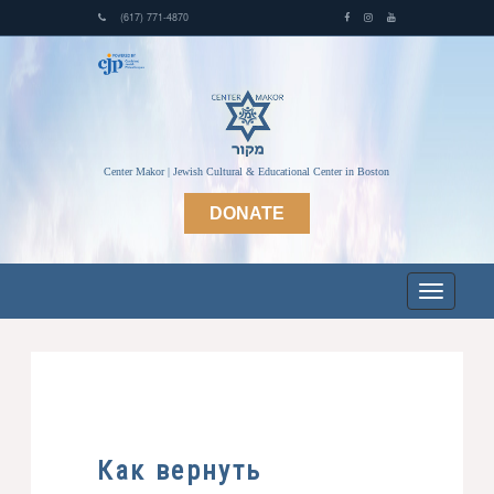
(617) 771-4870
Center Makor | Jewish Cultural & Educational Center in Boston
DONATE
Как вернуть