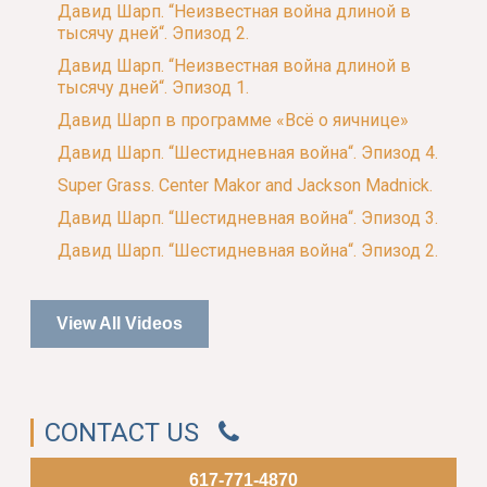
Давид Шарп. “Неизвестная война длиной в
тысячу дней“. Эпизод 2.
Давид Шарп. “Неизвестная война длиной в
тысячу дней“. Эпизод 1.
Давид Шарп в программе «Всё о яичнице»
Давид Шарп. “Шестидневная война“. Эпизод 4.
Super Grass. Center Makor and Jackson Madnick.
Давид Шарп. “Шестидневная война“. Эпизод 3.
Давид Шарп. “Шестидневная война“. Эпизод 2.
View All Videos
CONTACT US
617-771-4870