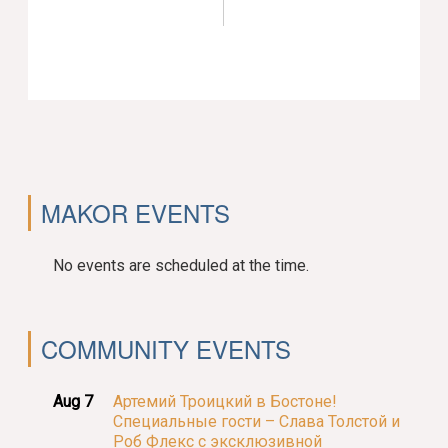
MAKOR EVENTS
No events are scheduled at the time.
COMMUNITY EVENTS
Aug 7
Артемий Троицкий в Бостоне!
Специальные гости – Слава Толстой и
Роб Флекс с эксклюзивной