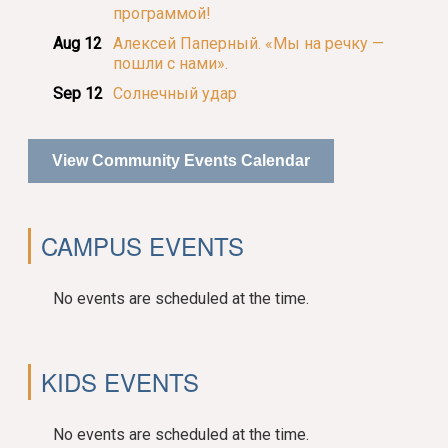
программой!
Aug 12
Алексей Паперный. «Мы на речку —
пошли с нами».
Sep 12
Солнечный удар
View Community Events Calendar
CAMPUS EVENTS
No events are scheduled at the time.
KIDS EVENTS
No events are scheduled at the time.