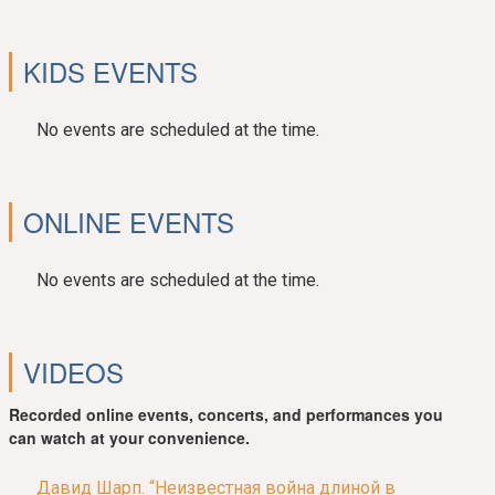
KIDS EVENTS
No events are scheduled at the time.
ONLINE EVENTS
No events are scheduled at the time.
VIDEOS
Recorded online events, concerts, and performances you
can watch at your convenience.
Давид Шарп. “Неизвестная война длиной в