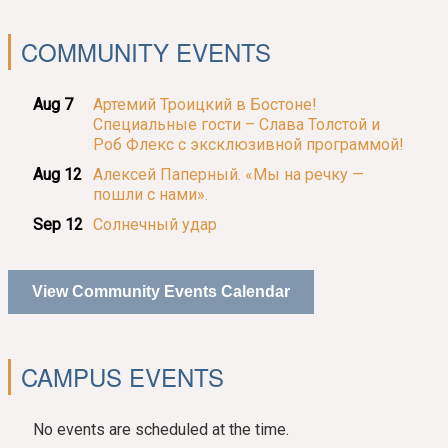
COMMUNITY EVENTS
Aug 7
Артемий Троицкий в Бостоне!
Специальные гости – Слава Толстой и
Роб Флекс с эксклюзивной программой!
Aug 12
Алексей Паперный. «Мы на речку —
пошли с нами».
Sep 12
Солнечный удар
View Community Events Calendar
CAMPUS EVENTS
No events are scheduled at the time.