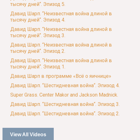
тысячу дней“. Эпизод 5.
Давид Шарп. “Неизвестная война длиной в
тысячу дней“. Эпизод 4.
Давид Шарп. “Неизвестная война длиной в
тысячу дней“. Эпизод 3.
Давид Шарп. “Неизвестная война длиной в
тысячу дней“. Эпизод 2.
Давид Шарп. “Неизвестная война длиной в
тысячу дней“. Эпизод 1.
Давид Шарп в программе «Всё о яичнице»
Давид Шарп. “Шестидневная война“. Эпизод 4.
Super Grass. Center Makor and Jackson Madnick.
Давид Шарп. “Шестидневная война“. Эпизод 3.
Давид Шарп. “Шестидневная война“. Эпизод 2.
View All Videos