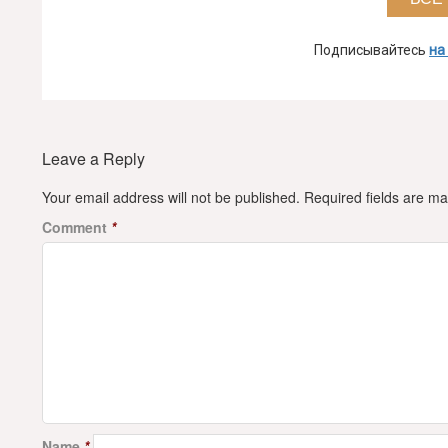
Подписывайтесь
на
Leave a Reply
Your email address will not be published.
Required fields are m
Comment
*
Name
*