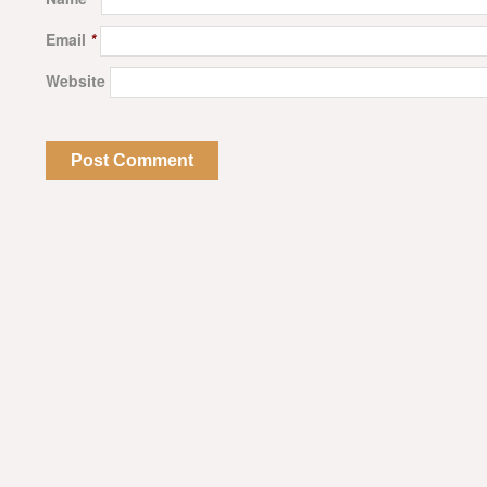
Email
*
Website