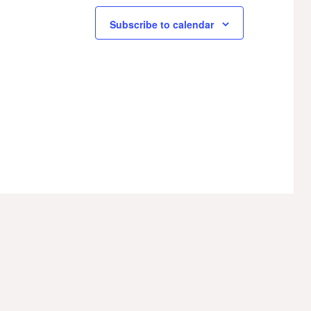
Subscribe to calendar