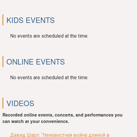
KIDS EVENTS
No events are scheduled at the time.
ONLINE EVENTS
No events are scheduled at the time.
VIDEOS
Recorded online events, concerts, and performances you
can watch at your convenience.
Давид Шарп. “Неизвестная война длиной в