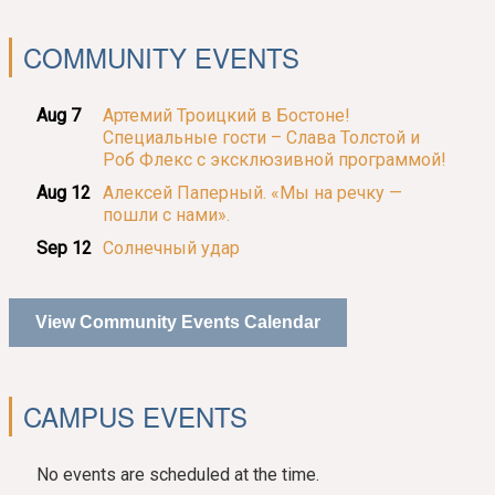
COMMUNITY EVENTS
Aug 7
Артемий Троицкий в Бостоне!
Специальные гости – Слава Толстой и
Роб Флекс с эксклюзивной программой!
Aug 12
Алексей Паперный. «Мы на речку —
пошли с нами».
Sep 12
Солнечный удар
View Community Events Calendar
CAMPUS EVENTS
No events are scheduled at the time.