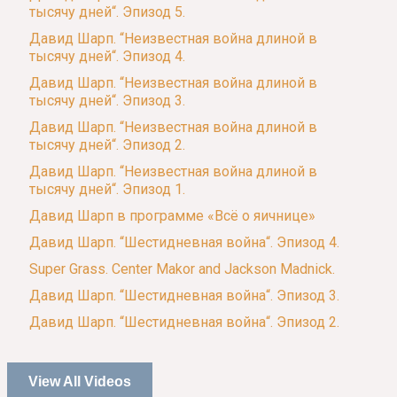
тысячу дней“. Эпизод 5.
Давид Шарп. “Неизвестная война длиной в
тысячу дней“. Эпизод 4.
Давид Шарп. “Неизвестная война длиной в
тысячу дней“. Эпизод 3.
Давид Шарп. “Неизвестная война длиной в
тысячу дней“. Эпизод 2.
Давид Шарп. “Неизвестная война длиной в
тысячу дней“. Эпизод 1.
Давид Шарп в программе «Всё о яичнице»
Давид Шарп. “Шестидневная война“. Эпизод 4.
Super Grass. Center Makor and Jackson Madnick.
Давид Шарп. “Шестидневная война“. Эпизод 3.
Давид Шарп. “Шестидневная война“. Эпизод 2.
View All Videos