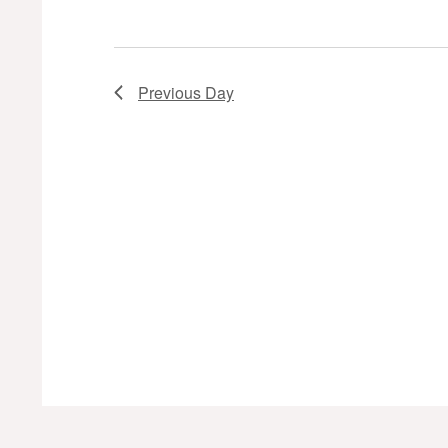
Previous Day