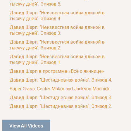
тысячу дней“. Эпизод 5.
Давид Шарп. “Неизвестная война длиной в
тысячу дней“. Эпизод 4.
Давид Шарп. “Неизвестная война длиной в
тысячу дней“. Эпизод 3.
Давид Шарп. “Неизвестная война длиной в
тысячу дней“. Эпизод 2.
Давид Шарп. “Неизвестная война длиной в
тысячу дней“. Эпизод 1.
Давид Шарп в программе «Всё о яичнице»
Давид Шарп. “Шестидневная война“. Эпизод 4.
Super Grass. Center Makor and Jackson Madnick.
Давид Шарп. “Шестидневная война“. Эпизод 3.
Давид Шарп. “Шестидневная война“. Эпизод 2.
View All Videos