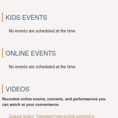
KIDS EVENTS
No events are scheduled at the time.
ONLINE EVENTS
No events are scheduled at the time.
VIDEOS
Recorded online events, concerts, and performances you
can watch at your convenience.
Давид Шарп. “Неизвестная война длиной в