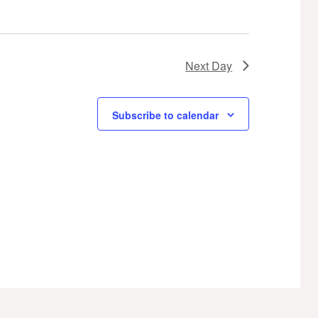
Next Day
Subscribe to calendar