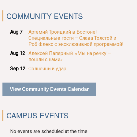
COMMUNITY EVENTS
Aug 7
Артемий Троицкий в Бостоне!
Специальные гости – Слава Толстой и
Роб Флекс с эксклюзивной программой!
Aug 12
Алексей Паперный. «Мы на речку —
пошли с нами».
Sep 12
Солнечный удар
View Community Events Calendar
CAMPUS EVENTS
No events are scheduled at the time.