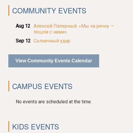
COMMUNITY EVENTS
Aug 12
Алексей Паперный. «Мы на речку —
пошли с нами».
Sep 12
Солнечный удар
View Community Events Calendar
CAMPUS EVENTS
No events are scheduled at the time.
KIDS EVENTS