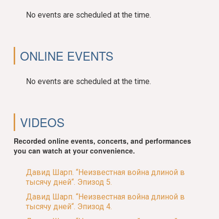
No events are scheduled at the time.
ONLINE EVENTS
No events are scheduled at the time.
VIDEOS
Recorded online events, concerts, and performances
you can watch at your convenience.
Давид Шарп. “Неизвестная война длиной в
тысячу дней“. Эпизод 5.
Давид Шарп. “Неизвестная война длиной в
тысячу дней“. Эпизод 4.