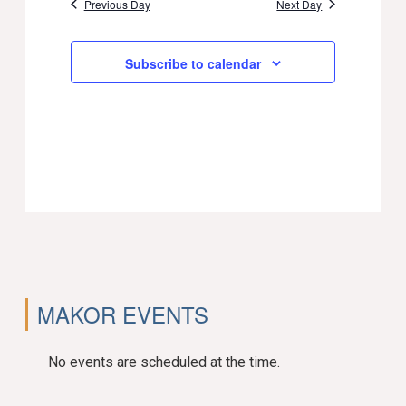
Previous Day
Next Day
Subscribe to calendar
MAKOR EVENTS
No events are scheduled at the time.