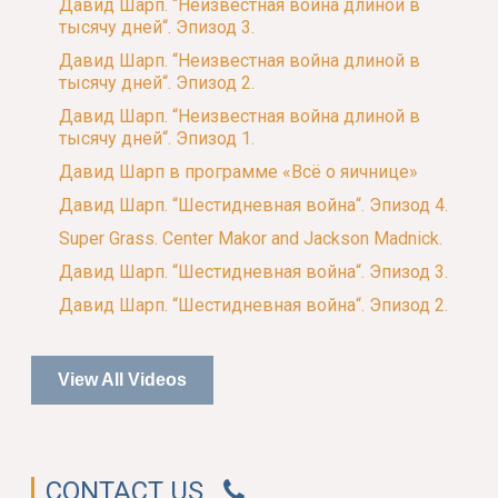
Давид Шарп. “Неизвестная война длиной в
тысячу дней“. Эпизод 3.
Давид Шарп. “Неизвестная война длиной в
тысячу дней“. Эпизод 2.
Давид Шарп. “Неизвестная война длиной в
тысячу дней“. Эпизод 1.
Давид Шарп в программе «Всё о яичнице»
Давид Шарп. “Шестидневная война“. Эпизод 4.
Super Grass. Center Makor and Jackson Madnick.
Давид Шарп. “Шестидневная война“. Эпизод 3.
Давид Шарп. “Шестидневная война“. Эпизод 2.
View All Videos
CONTACT US