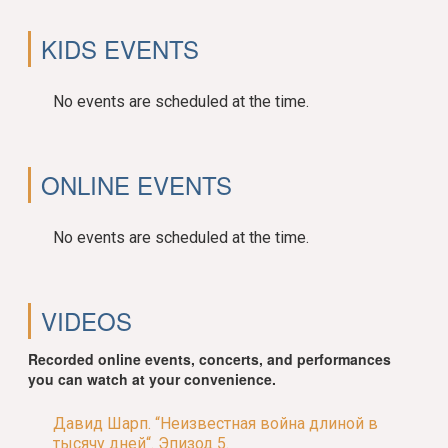
KIDS EVENTS
No events are scheduled at the time.
ONLINE EVENTS
No events are scheduled at the time.
VIDEOS
Recorded online events, concerts, and performances
you can watch at your convenience.
Давид Шарп. “Неизвестная война длиной в
тысячу дней“. Эпизод 5.