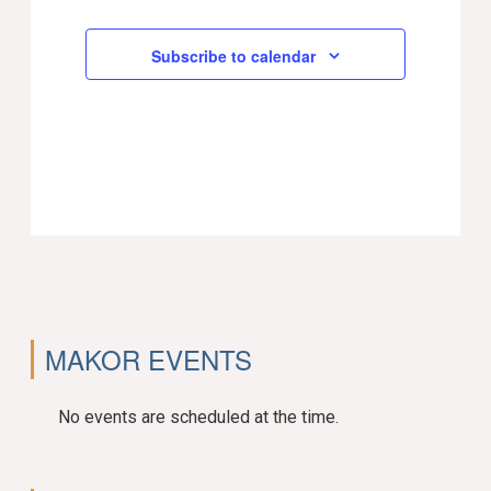
Subscribe to calendar
MAKOR EVENTS
No events are scheduled at the time.