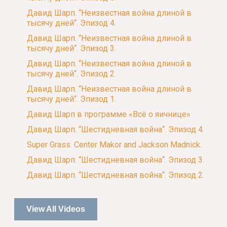
Давид Шарп. “Неизвестная война длиной в
тысячу дней“. Эпизод 4.
Давид Шарп. “Неизвестная война длиной в
тысячу дней“. Эпизод 3.
Давид Шарп. “Неизвестная война длиной в
тысячу дней“. Эпизод 2.
Давид Шарп. “Неизвестная война длиной в
тысячу дней“. Эпизод 1.
Давид Шарп в программе «Всё о яичнице»
Давид Шарп. “Шестидневная война“. Эпизод 4.
Super Grass. Center Makor and Jackson Madnick.
Давид Шарп. “Шестидневная война“. Эпизод 3.
Давид Шарп. “Шестидневная война“. Эпизод 2.
View All Videos