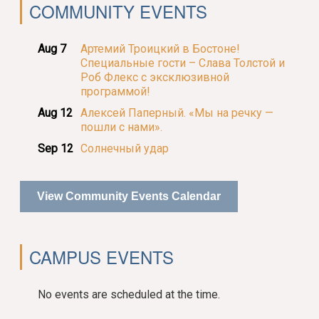
COMMUNITY EVENTS
Aug 7
Артемий Троицкий в Бостоне!
Специальные гости – Слава Толстой и
Роб Флекс с эксклюзивной
программой!
Aug 12
Алексей Паперный. «Мы на речку —
пошли с нами».
Sep 12
Солнечный удар
View Community Events Calendar
CAMPUS EVENTS
No events are scheduled at the time.