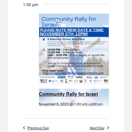
1:00 pm
Community Rally for Israel
November 5, 2023 @ 1:00 pm
-
4:00 pm
Previous Day
Next Day