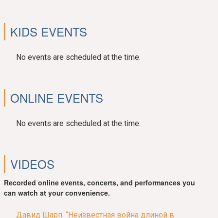
KIDS EVENTS
No events are scheduled at the time.
ONLINE EVENTS
No events are scheduled at the time.
VIDEOS
Recorded online events, concerts, and performances you
can watch at your convenience.
Давид Шарп. “Неизвестная война длиной в