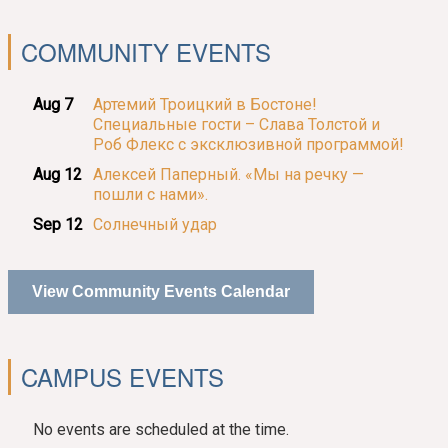
COMMUNITY EVENTS
Aug 7
Артемий Троицкий в Бостоне!
Специальные гости – Слава Толстой и
Роб Флекс с эксклюзивной программой!
Aug 12
Алексей Паперный. «Мы на речку —
пошли с нами».
Sep 12
Солнечный удар
View Community Events Calendar
CAMPUS EVENTS
No events are scheduled at the time.