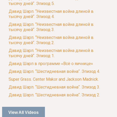
тысячу дней“. Эпизод 5.
Давид Шарп. “Неизвестная война длиной в
тысячу дней“. Эпизод 4.
Давид Шарп. “Неизвестная война длиной в
тысячу дней“. Эпизод 3.
Давид Шарп. “Неизвестная война длиной в
тысячу дней“. Эпизод 2.
Давид Шарп. “Неизвестная война длиной в
тысячу дней“. Эпизод 1.
Давид Шарп в программе «Всё о яичнице»
Давид Шарп. “Шестидневная война“. Эпизод 4.
Super Grass. Center Makor and Jackson Madnick.
Давид Шарп. “Шестидневная война“. Эпизод 3.
Давид Шарп. “Шестидневная война“. Эпизод 2.
View All Videos