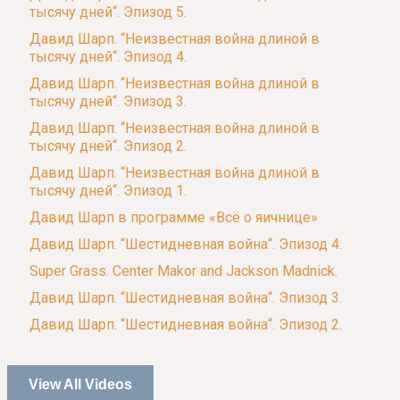
тысячу дней“. Эпизод 5.
Давид Шарп. “Неизвестная война длиной в
тысячу дней“. Эпизод 4.
Давид Шарп. “Неизвестная война длиной в
тысячу дней“. Эпизод 3.
Давид Шарп. “Неизвестная война длиной в
тысячу дней“. Эпизод 2.
Давид Шарп. “Неизвестная война длиной в
тысячу дней“. Эпизод 1.
Давид Шарп в программе «Всё о яичнице»
Давид Шарп. “Шестидневная война“. Эпизод 4.
Super Grass. Center Makor and Jackson Madnick.
Давид Шарп. “Шестидневная война“. Эпизод 3.
Давид Шарп. “Шестидневная война“. Эпизод 2.
View All Videos