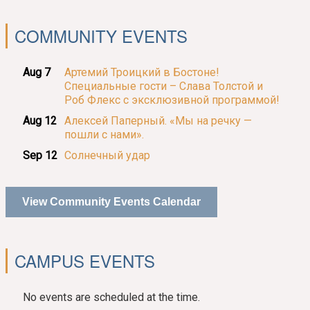
COMMUNITY EVENTS
Aug 7
Артемий Троицкий в Бостоне!
Специальные гости – Слава Толстой и
Роб Флекс с эксклюзивной программой!
Aug 12
Алексей Паперный. «Мы на речку —
пошли с нами».
Sep 12
Солнечный удар
View Community Events Calendar
CAMPUS EVENTS
No events are scheduled at the time.