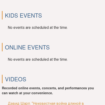
KIDS EVENTS
No events are scheduled at the time.
ONLINE EVENTS
No events are scheduled at the time.
VIDEOS
Recorded online events, concerts, and performances you
can watch at your convenience.
Давид Шарп. “Неизвестная война длиной в