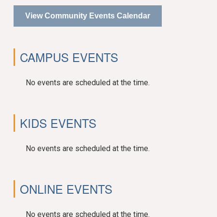
View Community Events Calendar
CAMPUS EVENTS
No events are scheduled at the time.
KIDS EVENTS
No events are scheduled at the time.
ONLINE EVENTS
No events are scheduled at the time.