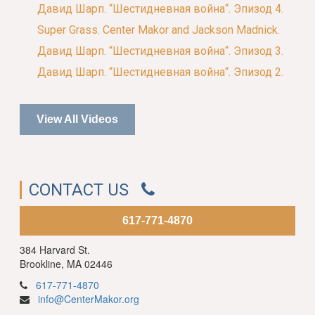
Давид Шарп. “Шестидневная война“. Эпизод 4.
Super Grass. Center Makor and Jackson Madnick.
Давид Шарп. “Шестидневная война“. Эпизод 3.
Давид Шарп. “Шестидневная война“. Эпизод 2.
View All Videos
CONTACT US
617-771-4870
384 Harvard St.
Brookline, MA 02446
617-771-4870
info@CenterMakor.org