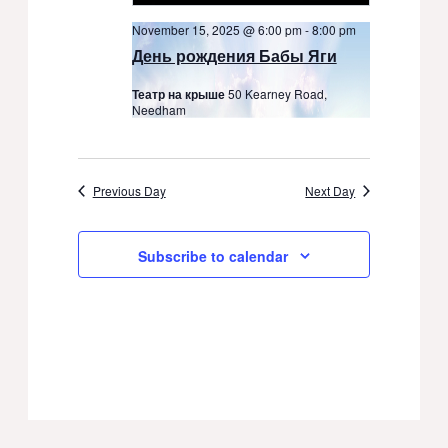
November 15, 2025 @ 6:00 pm
-
8:00 pm
День рождения Бабы Яги
Театр на крыше
50 Kearney Road,
Needham
Previous Day
Next Day
Subscribe to calendar