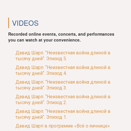
VIDEOS
Recorded online events, concerts, and performances
you can watch at your convenience.
Давид Шарп. “Неизвестная война длиной в
тысячу дней“. Эпизод 5.
Давид Шарп. “Неизвестная война длиной в
тысячу дней“. Эпизод 4.
Давид Шарп. “Неизвестная война длиной в
тысячу дней“. Эпизод 3.
Давид Шарп. “Неизвестная война длиной в
тысячу дней“. Эпизод 2.
Давид Шарп. “Неизвестная война длиной в
тысячу дней“. Эпизод 1.
Давид Шарп в программе «Всё о яичнице»