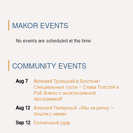
MAKOR EVENTS
No events are scheduled at the time.
COMMUNITY EVENTS
Aug 7
Артемий Троицкий в Бостоне!
Специальные гости – Слава Толстой и
Роб Флекс с эксклюзивной
программой!
Aug 12
Алексей Паперный. «Мы на речку —
пошли с нами».
Sep 12
Солнечный удар