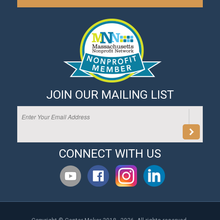
JOIN OUR MAILING LIST
CONNECT WITH US