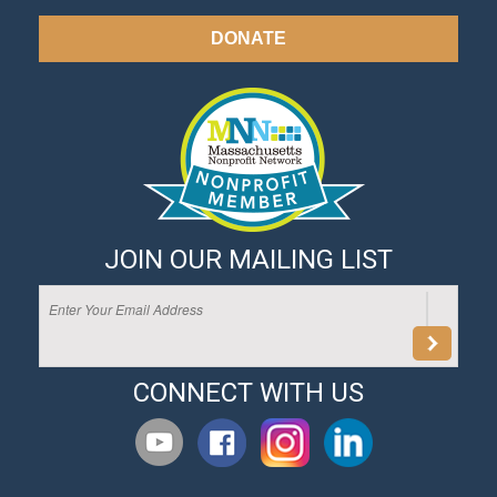
DONATE
JOIN OUR MAILING LIST
CONNECT WITH US