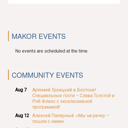
MAKOR EVENTS
No events are scheduled at the time.
COMMUNITY EVENTS
Aug 7
Артемий Троицкий в Бостоне!
Специальные гости – Слава Толстой и
Роб Флекс с эксклюзивной
программой!
Aug 12
Алексей Паперный. «Мы на речку —
пошли с нами».