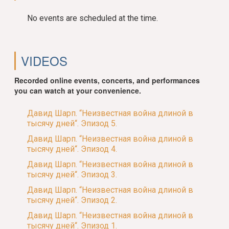
No events are scheduled at the time.
VIDEOS
Recorded online events, concerts, and performances
you can watch at your convenience.
Давид Шарп. “Неизвестная война длиной в
тысячу дней“. Эпизод 5.
Давид Шарп. “Неизвестная война длиной в
тысячу дней“. Эпизод 4.
Давид Шарп. “Неизвестная война длиной в
тысячу дней“. Эпизод 3.
Давид Шарп. “Неизвестная война длиной в
тысячу дней“. Эпизод 2.
Давид Шарп. “Неизвестная война длиной в
тысячу дней“. Эпизод 1.