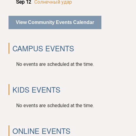
Sep 12
Солнечный удар
View Community Events Calendar
CAMPUS EVENTS
No events are scheduled at the time.
KIDS EVENTS
No events are scheduled at the time.
ONLINE EVENTS