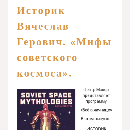
Историк
Вячеслав
Герович. «Мифы
советского
космоса».
Центр Макор
представляет
программу
«Всё о яичнице»
В этом выпуске:
Историк