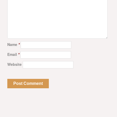
Name
*
Email
*
Website