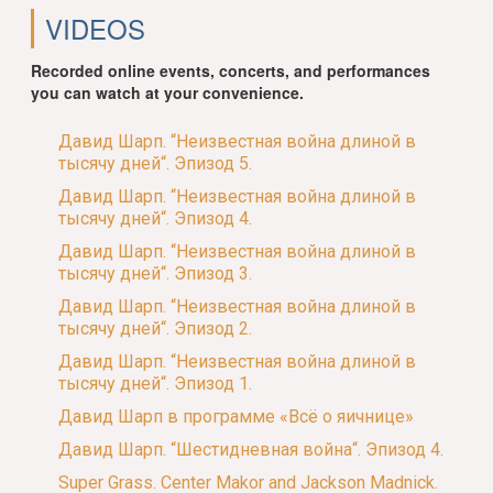
VIDEOS
Recorded online events, concerts, and performances
you can watch at your convenience.
Давид Шарп. “Неизвестная война длиной в
тысячу дней“. Эпизод 5.
Давид Шарп. “Неизвестная война длиной в
тысячу дней“. Эпизод 4.
Давид Шарп. “Неизвестная война длиной в
тысячу дней“. Эпизод 3.
Давид Шарп. “Неизвестная война длиной в
тысячу дней“. Эпизод 2.
Давид Шарп. “Неизвестная война длиной в
тысячу дней“. Эпизод 1.
Давид Шарп в программе «Всё о яичнице»
Давид Шарп. “Шестидневная война“. Эпизод 4.
Super Grass. Center Makor and Jackson Madnick.