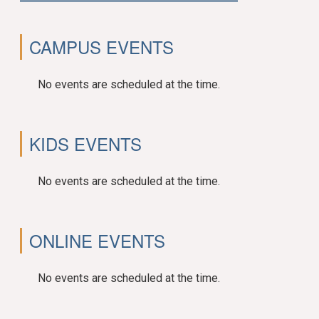
CAMPUS EVENTS
No events are scheduled at the time.
KIDS EVENTS
No events are scheduled at the time.
ONLINE EVENTS
No events are scheduled at the time.