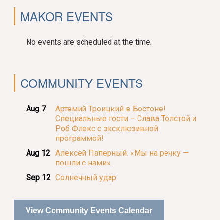
MAKOR EVENTS
No events are scheduled at the time.
COMMUNITY EVENTS
Aug 7
Артемий Троицкий в Бостоне!
Специальные гости – Слава Толстой и
Роб Флекс с эксклюзивной
программой!
Aug 12
Алексей Паперный. «Мы на речку —
пошли с нами».
Sep 12
Солнечный удар
View Community Events Calendar