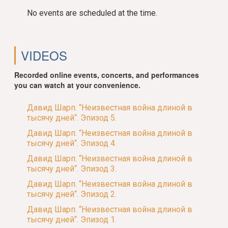
No events are scheduled at the time.
VIDEOS
Recorded online events, concerts, and performances
you can watch at your convenience.
Давид Шарп. “Неизвестная война длиной в
тысячу дней“. Эпизод 5.
Давид Шарп. “Неизвестная война длиной в
тысячу дней“. Эпизод 4.
Давид Шарп. “Неизвестная война длиной в
тысячу дней“. Эпизод 3.
Давид Шарп. “Неизвестная война длиной в
тысячу дней“. Эпизод 2.
Давид Шарп. “Неизвестная война длиной в
тысячу дней“. Эпизод 1.