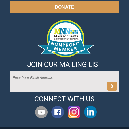
DONATE
JOIN OUR MAILING LIST
CONNECT WITH US