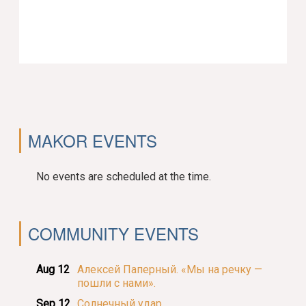
MAKOR EVENTS
No events are scheduled at the time.
COMMUNITY EVENTS
Aug 12
Алексей Паперный. «Мы на речку —
пошли с нами».
Sep 12
Солнечный удар