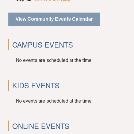
View Community Events Calendar
CAMPUS EVENTS
No events are scheduled at the time.
KIDS EVENTS
No events are scheduled at the time.
ONLINE EVENTS