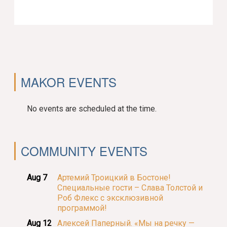
MAKOR EVENTS
No events are scheduled at the time.
COMMUNITY EVENTS
Aug 7
Артемий Троицкий в Бостоне!
Специальные гости – Слава Толстой и
Роб Флекс с эксклюзивной
программой!
Aug 12
Алексей Паперный. «Мы на речку —