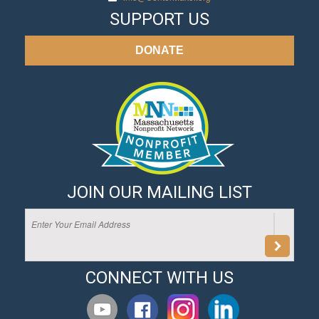
SUPPORT US
DONATE
JOIN OUR MAILING LIST
CONNECT WITH US