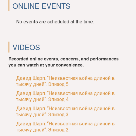
ONLINE EVENTS
No events are scheduled at the time.
VIDEOS
Recorded online events, concerts, and performances
you can watch at your convenience.
Давид Шарп. “Неизвестная война длиной в
тысячу дней“. Эпизод 5.
Давид Шарп. “Неизвестная война длиной в
тысячу дней“. Эпизод 4.
Давид Шарп. “Неизвестная война длиной в
тысячу дней“. Эпизод 3.
Давид Шарп. “Неизвестная война длиной в
тысячу дней“. Эпизод 2.