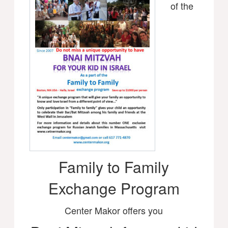
of the
Family to Family
Exchange Program
Center Makor offers you