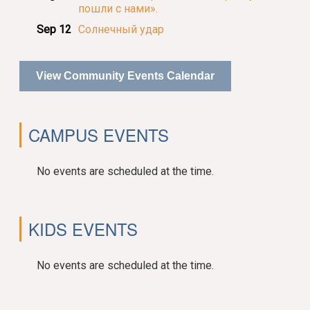
пошли с нами».
Sep 12
Солнечный удар
View Community Events Calendar
CAMPUS EVENTS
No events are scheduled at the time.
KIDS EVENTS
No events are scheduled at the time.