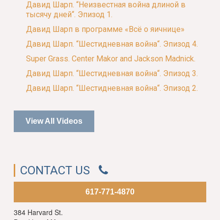
Давид Шарп. “Неизвестная война длиной в
тысячу дней“. Эпизод 1.
Давид Шарп в программе «Всё о яичнице»
Давид Шарп. “Шестидневная война“. Эпизод 4.
Super Grass. Center Makor and Jackson Madnick.
Давид Шарп. “Шестидневная война“. Эпизод 3.
Давид Шарп. “Шестидневная война“. Эпизод 2.
View All Videos
CONTACT US
617-771-4870
384 Harvard St.