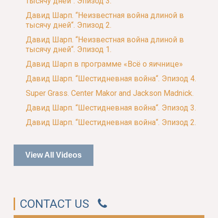
тысячу дней“. Эпизод 3.
Давид Шарп. “Неизвестная война длиной в
тысячу дней“. Эпизод 2.
Давид Шарп. “Неизвестная война длиной в
тысячу дней“. Эпизод 1.
Давид Шарп в программе «Всё о яичнице»
Давид Шарп. “Шестидневная война“. Эпизод 4.
Super Grass. Center Makor and Jackson Madnick.
Давид Шарп. “Шестидневная война“. Эпизод 3.
Давид Шарп. “Шестидневная война“. Эпизод 2.
View All Videos
CONTACT US