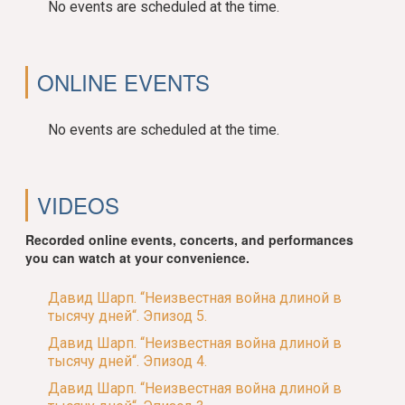
No events are scheduled at the time.
ONLINE EVENTS
No events are scheduled at the time.
VIDEOS
Recorded online events, concerts, and performances
you can watch at your convenience.
Давид Шарп. “Неизвестная война длиной в
тысячу дней“. Эпизод 5.
Давид Шарп. “Неизвестная война длиной в
тысячу дней“. Эпизод 4.
Давид Шарп. “Неизвестная война длиной в