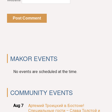
MAKOR EVENTS
No events are scheduled at the time.
COMMUNITY EVENTS
Aug 7
Артемий Троицкий в Бостоне!
Специальные гости – Слава Толстой и