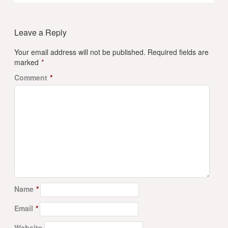
Leave a Reply
Your email address will not be published.
Required fields are
marked
*
Comment
*
Name
*
Email
*
Website