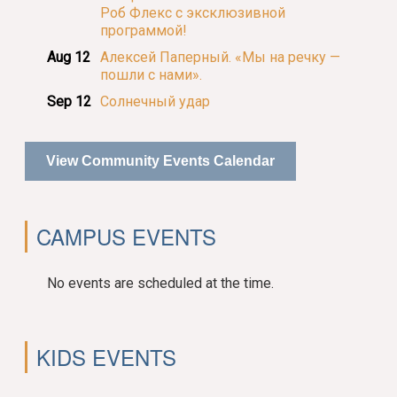
Роб Флекс с эксклюзивной
программой!
Aug 12
Алексей Паперный. «Мы на речку —
пошли с нами».
Sep 12
Солнечный удар
View Community Events Calendar
CAMPUS EVENTS
No events are scheduled at the time.
KIDS EVENTS